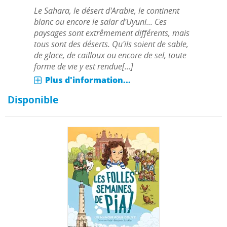
Le Sahara, le désert d'Arabie, le continent
blanc ou encore le salar d'Uyuni... Ces
paysages sont extrêmement différents, mais
tous sont des déserts. Qu'ils soient de sable,
de glace, de cailloux ou encore de sel, toute
forme de vie y est rendue[...]
Plus d'information...
Disponible