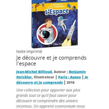
texte imprimé
Je découvre et je comprends
l'espace
Jean-Michel Billioud
, Auteur ;
Benjamin
|
|
Strickler
, Illustrateur
Paris : Auzou
Je
|
découvre et je comprends
2016
Une collection pour apporter aux plus
grands tout ce qu'il faut savoir pour
découvrir et comprendre des univers
inconnus. Un apprenti cosmonaute nous