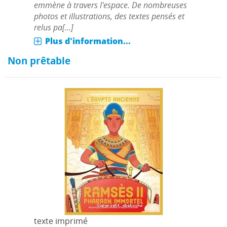
emmène à travers l'espace. De nombreuses
photos et illustrations, des textes pensés et
relus pa[...]
Plus d'information...
Non prêtable
texte imprimé