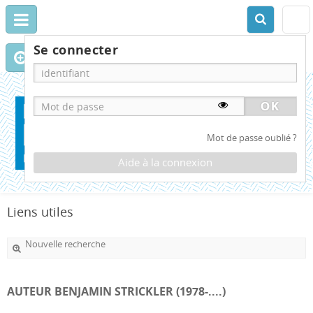
Se connecter
Mot de passe oublié ?
Aide à la connexion
Liens utiles
Nouvelle recherche
AUTEUR BENJAMIN STRICKLER (1978-....)